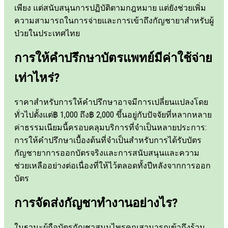
เพียง แต่สนับสนุนการปฏิบัติตามกฎหมาย แต่ยังช่วยเพิ่ม
ความสามารถในการจ่ายและการเข้าถึงกัญชายาสำหรับผู้
ป่วยในประเทศไทย
การให้คำปรึกษาบัตรแพทย์มีค่าใช้จ่าย
เท่าไหร่?
ราคาสำหรับการให้คำปรึกษาอาจมีการเปลี่ยนแปลงโดย
ทั่วไปตั้งแต่฿ 1,000 ถึง฿ 2,000 ขึ้นอยู่กับปัจจัยที่หลากหลาย
ค่าธรรมเนียมนี้ครอบคลุมบริการที่จำเป็นหลายประการ:
การให้คำปรึกษาเบื้องต้นที่จำเป็นสำหรับการได้รับบัตร
กัญชายาการออกบัตรจริงและการสนับสนุนและความ
ช่วยเหลืออย่างต่อเนื่องที่ให้ไว้ตลอดทั้งปีหลังจากการออก
บัตร
การจัดส่งกัญชาทำงานอย่างไร?
ในฐานะผู้ถือบัตรกัญชาสมุนไพรคุณสามารถเข้าถึงร้าน