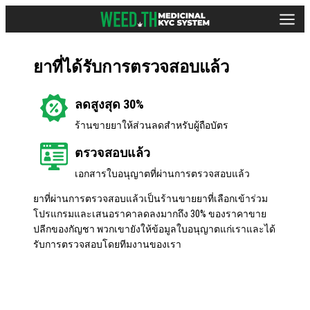
ยาที่ได้รับการตรวจสอบแล้ว
ลดสูงสุด 30%
ร้านขายยาให้ส่วนลดสำหรับผู้ถือบัตร
ตรวจสอบแล้ว
เอกสารใบอนุญาตที่ผ่านการตรวจสอบแล้ว
ยาที่ผ่านการตรวจสอบแล้วเป็นร้านขายยาที่เลือกเข้าร่วม
โปรแกรมและเสนอราคาลดลงมากถึง 30% ของราคาขาย
ปลีกของกัญชา พวกเขายังให้ข้อมูลใบอนุญาตแก่เราและได้
รับการตรวจสอบโดยทีมงานของเรา