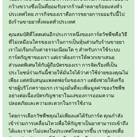
กว้างขวางซึ่งเป็นที่ยอมรับจากร้านค้าหลายร้อยแห่งทั่ว
ประเทศไทย ภารกิจของเราคือการขยายการยอมรับนี้ไป
ยังร้านขายยาทั้งหมดทั่วประเทศ
คุณสมบัติที่โดดเด่นอีกประการหนึ่งของการ์ดวัชพืชคือวิธี
ที่ไม่เหมือนใครของเราในการเป็นหุ้นส่วนกับร้านขายยา
เราไม่เรียกเก็บค่าธรรมเนียมใด ๆ สำหรับการใช้ระบบ
การ์ดกัญชาของเรา แต่เราต้องการให้พวกเขาเสนอ
ส่วนลดพิเศษให้กับผู้ถือบัตรของเรา การจัดเรียงที่เป็น
ประโยชน์ร่วมกันนี้ช่วยให้มั่นใจได้ว่าค่าใช้จ่ายของคุณไม่
เพียง แต่สนับสนุนแพลตฟอร์มของเรา แต่ยังช่วยให้เครือ
ข่ายผู้บริโภครายแรก เรามุ่งมั่นที่จะเพิ่มมูลค่าของวัชพืช
อย่างต่อเนื่องบัตรกัญชายาในแง่ของการออมความ
ปลอดภัยและความสะดวกในการใช้งาน
โดยการเลือกวัชพืชคุณไม่เพียงแค่ได้รับการ์ด คุณกำลัง
เข้าร่วมการเคลื่อนไหวเพื่อให้กัญชาเป็นยาสามารถเข้าถึง
ได้และราคาไม่แพงในประเทศไทยมากขึ้น เราทุ่มเทเพื่อ