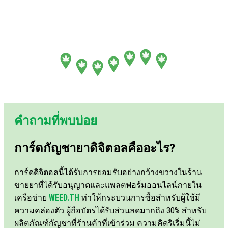
คำถามที่พบบ่อย
การ์ดกัญชายาดิจิตอลคืออะไร?
การ์ดดิจิตอลนี้ได้รับการยอมรับอย่างกว้างขวางในร้าน
ขายยาที่ได้รับอนุญาตและแพลตฟอร์มออนไลน์ภายใน
เครือข่าย
WEED.TH
ทำให้กระบวนการซื้อสำหรับผู้ใช้มี
ความคล่องตัว ผู้ถือบัตรได้รับส่วนลดมากถึง 30% สำหรับ
ผลิตภัณฑ์กัญชาที่ร้านค้าที่เข้าร่วม ความคิดริเริ่มนี้ไม่